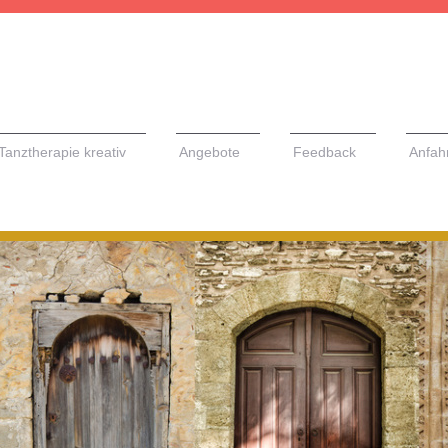
Tanztherapie kreativ
Angebote
Feedback
Anfah