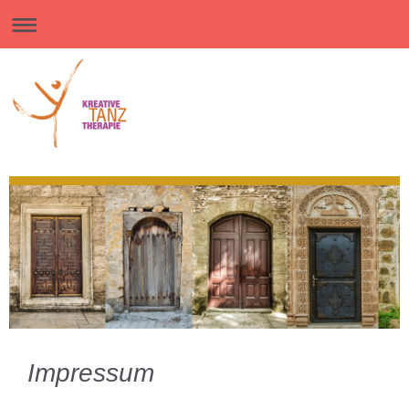
Impressum