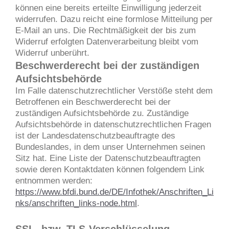
können eine bereits erteilte Einwilligung jederzeit
widerrufen. Dazu reicht eine formlose Mitteilung per
E-Mail an uns. Die Rechtmäßigkeit der bis zum
Widerruf erfolgten Datenverarbeitung bleibt vom
Widerruf unberührt.
Beschwerderecht bei der zuständigen
Aufsichtsbehörde
Im Falle datenschutzrechtlicher Verstöße steht dem
Betroffenen ein Beschwerderecht bei der
zuständigen Aufsichtsbehörde zu. Zuständige
Aufsichtsbehörde in datenschutzrechtlichen Fragen
ist der Landesdatenschutzbeauftragte des
Bundeslandes, in dem unser Unternehmen seinen
Sitz hat. Eine Liste der Datenschutzbeauftragten
sowie deren Kontaktdaten können folgendem Link
entnommen werden:
https://www.bfdi.bund.de/DE/Infothek/Anschriften_Li
nks/anschriften_links-node.html
.