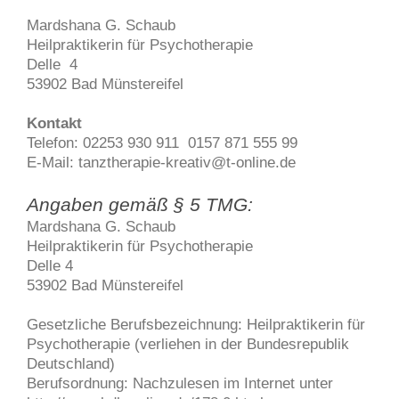
Mardshana G. Schaub
Heilpraktikerin für Psychotherapie
Delle 4
53902
Bad Münstereifel
Kontakt
Telefon: 02253 930 911 0157 871 555 99
E-Mail: tanztherapie-kreativ@t-online.de
Angaben gemäß § 5 TMG:
Mardshana G. Schaub
Heilpraktikerin für Psychotherapie
​Delle 4
​53902 ​Bad Münstereifel
Gesetzliche Berufsbezeichnung: Heilpraktikerin für
Psychotherapie (verliehen in der Bundesrepublik
Deutschland)
Berufsordnung: Nachzulesen im Internet unter