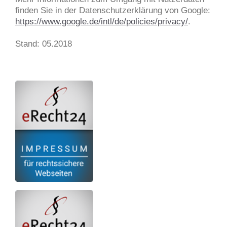
finden Sie in der Datenschutzerklärung von Google:
https://www.google.de/intl/de/policies/privacy/
.
Stand: 05.2018