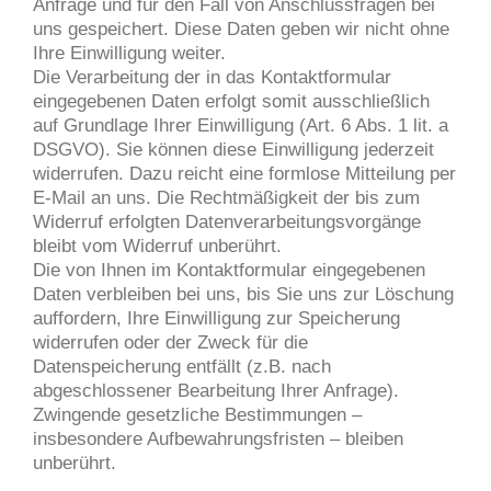
Anfrage und für den Fall von Anschlussfragen bei
uns gespeichert. Diese Daten geben wir nicht ohne
Ihre Einwilligung weiter.
Die Verarbeitung der in das Kontaktformular
eingegebenen Daten erfolgt somit ausschließlich
auf Grundlage Ihrer Einwilligung (Art. 6 Abs. 1 lit. a
DSGVO). Sie können diese Einwilligung jederzeit
widerrufen. Dazu reicht eine formlose Mitteilung per
E-Mail an uns. Die Rechtmäßigkeit der bis zum
Widerruf erfolgten Datenverarbeitungsvorgänge
bleibt vom Widerruf unberührt.
Die von Ihnen im Kontaktformular eingegebenen
Daten verbleiben bei uns, bis Sie uns zur Löschung
auffordern, Ihre Einwilligung zur Speicherung
widerrufen oder der Zweck für die
Datenspeicherung entfällt (z.B. nach
abgeschlossener Bearbeitung Ihrer Anfrage).
Zwingende gesetzliche Bestimmungen –
insbesondere Aufbewahrungsfristen – bleiben
unberührt.