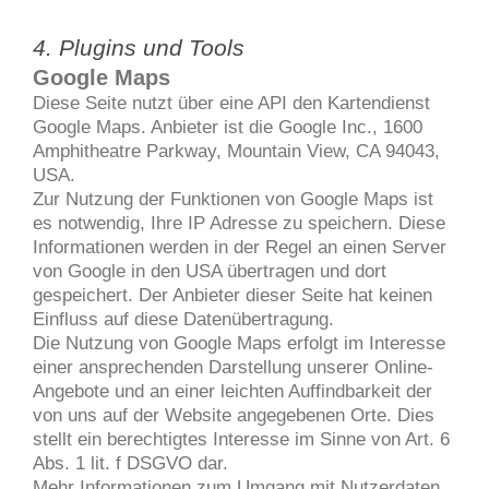
4. Plugins und Tools
Google Maps
Diese Seite nutzt über eine API den Kartendienst
Google Maps. Anbieter ist die Google Inc., 1600
Amphitheatre Parkway, Mountain View, CA 94043,
USA.
Zur Nutzung der Funktionen von Google Maps ist
es notwendig, Ihre IP Adresse zu speichern. Diese
Informationen werden in der Regel an einen Server
von Google in den USA übertragen und dort
gespeichert. Der Anbieter dieser Seite hat keinen
Einfluss auf diese Datenübertragung.
Die Nutzung von Google Maps erfolgt im Interesse
einer ansprechenden Darstellung unserer Online-
Angebote und an einer leichten Auffindbarkeit der
von uns auf der Website angegebenen Orte. Dies
stellt ein berechtigtes Interesse im Sinne von Art. 6
Abs. 1 lit. f DSGVO dar.
Mehr Informationen zum Umgang mit Nutzerdaten