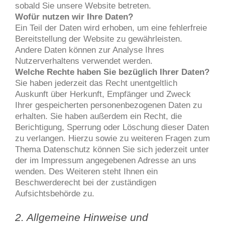
sobald Sie unsere Website betreten.
Wofür nutzen wir Ihre Daten?
Ein Teil der Daten wird erhoben, um eine fehlerfreie
Bereitstellung der Website zu gewährleisten.
Andere Daten können zur Analyse Ihres
Nutzerverhaltens verwendet werden.
Welche Rechte haben Sie bezüglich Ihrer Daten?
Sie haben jederzeit das Recht unentgeltlich
Auskunft über Herkunft, Empfänger und Zweck
Ihrer gespeicherten personenbezogenen Daten zu
erhalten. Sie haben außerdem ein Recht, die
Berichtigung, Sperrung oder Löschung dieser Daten
zu verlangen. Hierzu sowie zu weiteren Fragen zum
Thema Datenschutz können Sie sich jederzeit unter
der im Impressum angegebenen Adresse an uns
wenden. Des Weiteren steht Ihnen ein
Beschwerderecht bei der zuständigen
Aufsichtsbehörde zu.
2. Allgemeine Hinweise und