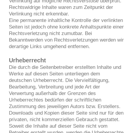
Verlinkung auf mögliche Rechtsverstöße überprüft.
Rechtswidrige Inhalte waren zum Zeitpunkt der
Verlinkung nicht erkennbar.
Eine permanente inhaltliche Kontrolle der verlinkten
Seiten ist jedoch ohne konkrete Anhaltspunkte einer
Rechtsverletzung nicht zumutbar. Bei
Bekanntwerden von Rechtsverletzungen werden wir
derartige Links umgehend entfernen.
Urheberrecht
Die durch die Seitenbetreiber erstellten Inhalte und
Werke auf diesen Seiten unterliegen dem
deutschen Urheberrecht. Die Vervielfältigung,
Bearbeitung, Verbreitung und jede Art der
Verwertung außerhalb der Grenzen des
Urheberrechtes bedürfen der schriftlichen
Zustimmung des jeweiligen Autors bzw. Erstellers.
Downloads und Kopien dieser Seite sind nur für den
privaten, nicht kommerziellen Gebrauch gestattet.
Soweit die Inhalte auf dieser Seite nicht vom
Betreiber erstellt wurden, werden die Urheberrechte