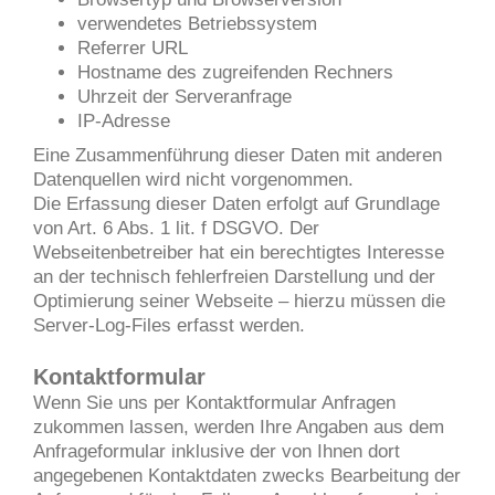
verwendetes Betriebssystem
Referrer URL
Hostname des zugreifenden Rechners
Uhrzeit der Serveranfrage
IP-Adresse
Eine Zusammenführung dieser Daten mit anderen
Datenquellen wird nicht vorgenommen.
Die Erfassung dieser Daten erfolgt auf Grundlage
von Art. 6 Abs. 1 lit. f DSGVO. Der
Webseitenbetreiber hat ein berechtigtes Interesse
an der technisch fehlerfreien Darstellung und der
Optimierung seiner Webseite – hierzu müssen die
Server-Log-Files erfasst werden.
Kontaktformular
Wenn Sie uns per Kontaktformular Anfragen
zukommen lassen, werden Ihre Angaben aus dem
Anfrageformular inklusive der von Ihnen dort
angegebenen Kontaktdaten zwecks Bearbeitung der