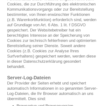
Cookies, die zur Durchführung des elektronischen
Kommunikationsvorgangs oder zur Bereitstellung
bestimmter, von Ihnen erwünschter Funktionen
(z.B. Warenkorbfunktion) erforderlich sind, werden
auf Grundlage von Art. 6 Abs. 1 lit. f DSGVO
gespeichert. Der Websitebetreiber hat ein
berechtigtes Interesse an der Speicherung von
Cookies zur technisch fehlerfreien und optimierten
Bereitstellung seiner Dienste. Soweit andere
Cookies (z.B. Cookies zur Analyse Ihres
Surfverhaltens) gespeichert werden, werden diese
in dieser Datenschutzerklärung gesondert
behandelt.
Server-Log-Dateien
Der Provider der Seiten erhebt und speichert
automatisch Informationen in so genannten Server-
Log-Dateien, die Ihr Browser automatisch an uns
übermittelt. Dies sind:
Browsertyp und Browserversion