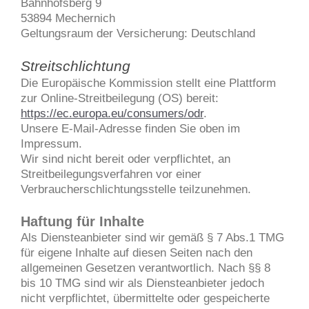
Bahnhofsberg 9
53894 Mechernich
Geltungsraum der Versicherung: Deutschland
Streitschlichtung
Die Europäische Kommission stellt eine Plattform
zur Online-Streitbeilegung (OS) bereit:
https://ec.europa.eu/consumers/odr
.
Unsere E-Mail-Adresse finden Sie oben im
Impressum.
Wir sind nicht bereit oder verpflichtet, an
Streitbeilegungsverfahren vor einer
Verbraucherschlichtungsstelle teilzunehmen.
Haftung für Inhalte
Als Diensteanbieter sind wir gemäß § 7 Abs.1 TMG
für eigene Inhalte auf diesen Seiten nach den
allgemeinen Gesetzen verantwortlich. Nach §§ 8
bis 10 TMG sind wir als Diensteanbieter jedoch
nicht verpflichtet, übermittelte oder gespeicherte