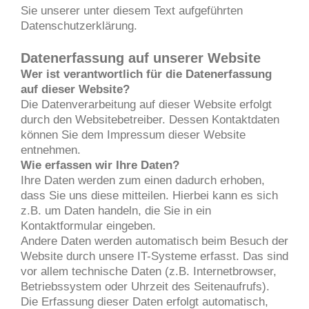
Sie unserer unter diesem Text aufgeführten
Datenschutzerklärung.
Datenerfassung auf unserer Website
Wer ist verantwortlich für die Datenerfassung
auf dieser Website?
Die Datenverarbeitung auf dieser Website erfolgt
durch den Websitebetreiber. Dessen Kontaktdaten
können Sie dem Impressum dieser Website
entnehmen.
Wie erfassen wir Ihre Daten?
Ihre Daten werden zum einen dadurch erhoben,
dass Sie uns diese mitteilen. Hierbei kann es sich
z.B. um Daten handeln, die Sie in ein
Kontaktformular eingeben.
Andere Daten werden automatisch beim Besuch der
Website durch unsere IT-Systeme erfasst. Das sind
vor allem technische Daten (z.B. Internetbrowser,
Betriebssystem oder Uhrzeit des Seitenaufrufs).
Die Erfassung dieser Daten erfolgt automatisch,