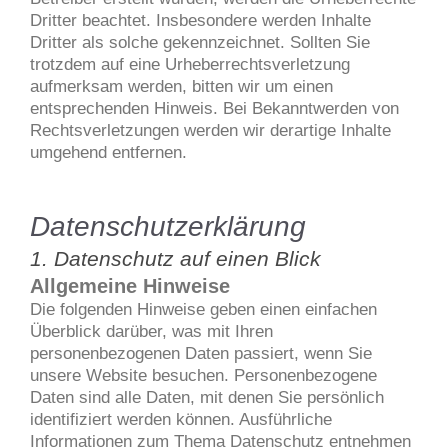
Dritter beachtet. Insbesondere werden Inhalte
Dritter als solche gekennzeichnet. Sollten Sie
trotzdem auf eine Urheberrechtsverletzung
aufmerksam werden, bitten wir um einen
entsprechenden Hinweis. Bei Bekanntwerden von
Rechtsverletzungen werden wir derartige Inhalte
umgehend entfernen.
Datenschutzerklärung
1. Datenschutz auf einen Blick
Allgemeine Hinweise
Die folgenden Hinweise geben einen einfachen
Überblick darüber, was mit Ihren
personenbezogenen Daten passiert, wenn Sie
unsere Website besuchen. Personenbezogene
Daten sind alle Daten, mit denen Sie persönlich
identifiziert werden können. Ausführliche
Informationen zum Thema Datenschutz entnehmen