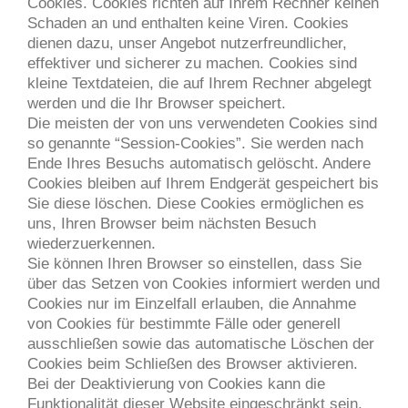
Cookies. Cookies richten auf Ihrem Rechner keinen
Schaden an und enthalten keine Viren. Cookies
dienen dazu, unser Angebot nutzerfreundlicher,
effektiver und sicherer zu machen. Cookies sind
kleine Textdateien, die auf Ihrem Rechner abgelegt
werden und die Ihr Browser speichert.
Die meisten der von uns verwendeten Cookies sind
so genannte “Session-Cookies”. Sie werden nach
Ende Ihres Besuchs automatisch gelöscht. Andere
Cookies bleiben auf Ihrem Endgerät gespeichert bis
Sie diese löschen. Diese Cookies ermöglichen es
uns, Ihren Browser beim nächsten Besuch
wiederzuerkennen.
Sie können Ihren Browser so einstellen, dass Sie
über das Setzen von Cookies informiert werden und
Cookies nur im Einzelfall erlauben, die Annahme
von Cookies für bestimmte Fälle oder generell
ausschließen sowie das automatische Löschen der
Cookies beim Schließen des Browser aktivieren.
Bei der Deaktivierung von Cookies kann die
Funktionalität dieser Website eingeschränkt sein.