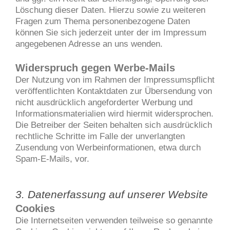
Löschung dieser Daten. Hierzu sowie zu weiteren
Fragen zum Thema personenbezogene Daten
können Sie sich jederzeit unter der im Impressum
angegebenen Adresse an uns wenden.
Widerspruch gegen Werbe-Mails
Der Nutzung von im Rahmen der Impressumspflicht
veröffentlichten Kontaktdaten zur Übersendung von
nicht ausdrücklich angeforderter Werbung und
Informationsmaterialien wird hiermit widersprochen.
Die Betreiber der Seiten behalten sich ausdrücklich
rechtliche Schritte im Falle der unverlangten
Zusendung von Werbeinformationen, etwa durch
Spam-E-Mails, vor.
3. Datenerfassung auf unserer Website
Cookies
Die Internetseiten verwenden teilweise so genannte