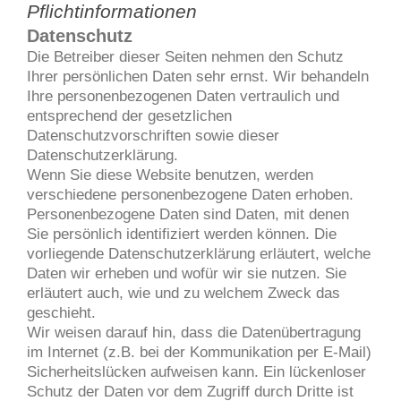
Pflichtinformationen
Datenschutz
Die Betreiber dieser Seiten nehmen den Schutz
Ihrer persönlichen Daten sehr ernst. Wir behandeln
Ihre personenbezogenen Daten vertraulich und
entsprechend der gesetzlichen
Datenschutzvorschriften sowie dieser
Datenschutzerklärung.
Wenn Sie diese Website benutzen, werden
verschiedene personenbezogene Daten erhoben.
Personenbezogene Daten sind Daten, mit denen
Sie persönlich identifiziert werden können. Die
vorliegende Datenschutzerklärung erläutert, welche
Daten wir erheben und wofür wir sie nutzen. Sie
erläutert auch, wie und zu welchem Zweck das
geschieht.
Wir weisen darauf hin, dass die Datenübertragung
im Internet (z.B. bei der Kommunikation per E-Mail)
Sicherheitslücken aufweisen kann. Ein lückenloser
Schutz der Daten vor dem Zugriff durch Dritte ist