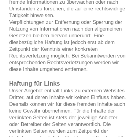
fremde Informationen zu überwachen oder nach
Umständen zu forschen, die auf eine rechtswidrige
Tätigkeit hinweisen.
Verpflichtungen zur Entfernung oder Sperrung der
Nutzung von Informationen nach den allgemeinen
Gesetzen bleiben hiervon unberührt. Eine
diesbezügliche Haftung ist jedoch erst ab dem
Zeitpunkt der Kenntnis einer konkreten
Rechtsverletzung möglich. Bei Bekanntwerden von
entsprechenden Rechtsverletzungen werden wir
diese Inhalte umgehend entfernen.
Haftung für Links
Unser Angebot enthält Links zu externen Websites
Dritter, auf deren Inhalte wir keinen Einfluss haben.
Deshalb können wir für diese fremden Inhalte auch
keine Gewähr übernehmen. Für die Inhalte der
verlinkten Seiten ist stets der jeweilige Anbieter
oder Betreiber der Seiten verantwortlich. Die
verlinkten Seiten wurden zum Zeitpunkt der