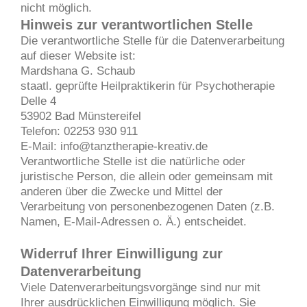
nicht möglich.
Hinweis zur verantwortlichen Stelle
Die verantwortliche Stelle für die Datenverarbeitung
auf dieser Website ist:
Mardshana G. Schaub
staatl. geprüfte Heilpraktikerin für Psychotherapie
​Delle 4
​53902 ​​Bad Münstereifel
Telefon: 02253 930 911
E-Mail: info@tanztherapie-kreativ.de
Verantwortliche Stelle ist die natürliche oder
juristische Person, die allein oder gemeinsam mit
anderen über die Zwecke und Mittel der
Verarbeitung von personenbezogenen Daten (z.B.
Namen, E-Mail-Adressen o. Ä.) entscheidet.
Widerruf Ihrer Einwilligung zur
Datenverarbeitung
Viele Datenverarbeitungsvorgänge sind nur mit
Ihrer ausdrücklichen Einwilligung möglich. Sie